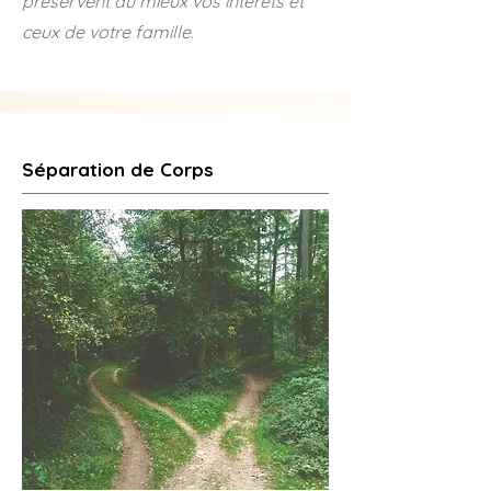
préservent au mieux vos intérêts et
ceux de votre famille.
Séparation de Corps