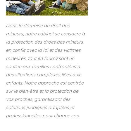
Dans le domaine du droit des
mineurs, notre cabinet se consacre à
la protection des droits des mineurs
en conflit avec la loi et des victimes
mineures, tout en fournissant un
soutien aux familles confrontées à
des situations complexes liées aux
enfants. Notre approche est centrée
sur le bien-être et la protection de
vos proches, garantissant des
solutions juridiques adaptées et
professionnelles pour chaque cas.