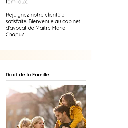
familiaux.
Rejoignez notre clientèle
satisfaite. Bienvenue au cabinet
d'avocat de Maître Marie
Chapuis.
Droit de la Famille