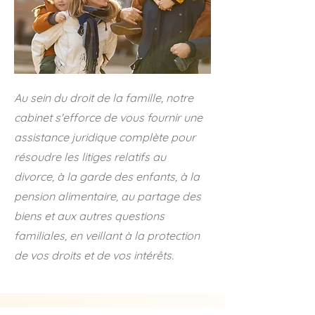
Au sein du droit de la famille, notre
cabinet s'efforce de vous fournir une
assistance juridique complète pour
résoudre les litiges relatifs au
divorce, à la garde des enfants, à la
pension alimentaire, au partage des
biens et aux autres questions
familiales, en veillant à la protection
de vos droits et de vos intérêts.