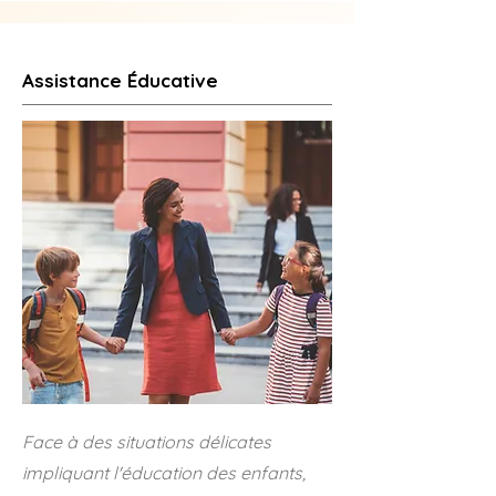
Assistance Éducative
Face à des situations délicates
impliquant l'éducation des enfants,