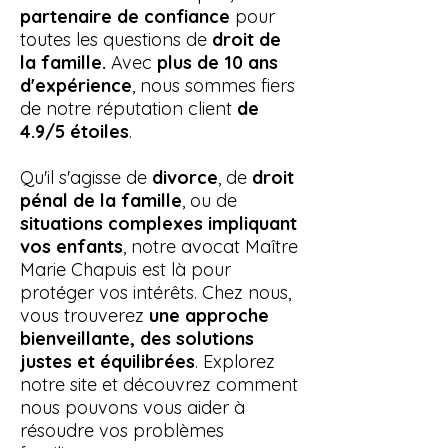
partenaire de confiance
pour
toutes les questions de
droit de
la famille.
Avec
plus de 10 ans
d'expérience
, nous sommes fiers
de notre réputation client
de
4.9/5 étoiles
.
Qu'il s'agisse de
divorce
, de
droit
pénal de la famille
, ou de
situations complexes impliquant
vos enfants
, notre avocat Maître
Marie Chapuis est là pour
protéger vos intérêts. Chez nous,
vous trouverez
une approche
bienveillante, des solutions
justes et équilibrées
. Explorez
notre site et découvrez comment
nous pouvons vous aider à
résoudre vos problèmes