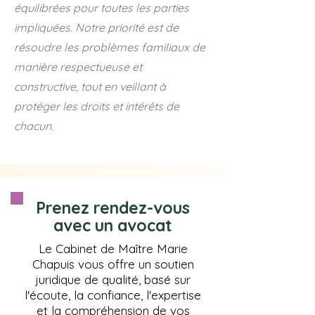
équilibrées pour toutes les parties
impliquées. Notre priorité est de
résoudre les problèmes familiaux de
manière respectueuse et
constructive, tout en veillant à
protéger les droits et intérêts de
chacun.
Prenez rendez-vous
avec un avocat
Le Cabinet de Maître Marie
Chapuis vous offre un soutien
juridique de qualité, basé sur
l'écoute, la confiance, l'expertise
et la compréhension de vos