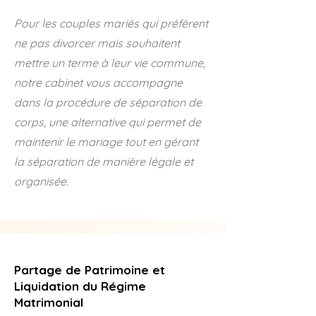
Pour les couples mariés qui préfèrent
ne pas divorcer mais souhaitent
mettre un terme à leur vie commune,
notre cabinet vous accompagne
dans la procédure de séparation de
corps, une alternative qui permet de
maintenir le mariage tout en gérant
la séparation de manière légale et
organisée.
Partage de Patrimoine et
Liquidation du Régime
Matrimonial