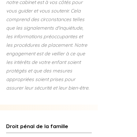
notre cabinet est à vos côtés pour
vous guider et vous soutenir. Cela
comprend des circonstances telles
que les signalements d'inquiétude,
les informations préoccupantes et
les procédures de placement. Notre
engagement est de veiller à ce que
les intérêts de votre enfant soient
protégés et que des mesures
appropriées soient prises pour
assurer leur sécurité et leur bien-être.
Droit pénal de la famille